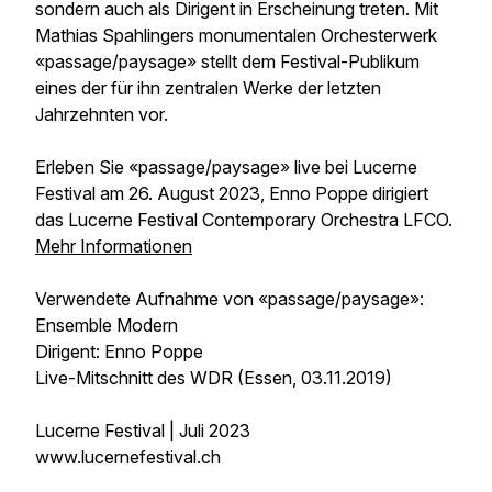
sondern auch als Dirigent in Erscheinung treten. Mit
Mathias Spahlingers monumentalen Orchesterwerk
«passage/paysage» stellt dem Festival-Publikum
eines der für ihn zentralen Werke der letzten
Jahrzehnten vor.
Erleben Sie «passage/paysage» live bei Lucerne
Festival am 26. August 2023, Enno Poppe dirigiert
das Lucerne Festival Contemporary Orchestra LFCO.
Mehr Informationen
Verwendete Aufnahme von «passage/paysage»:
Ensemble Modern
Dirigent: Enno Poppe
Live-Mitschnitt des WDR (Essen, 03.11.2019)
Lucerne Festival | Juli 2023
www.lucernefestival.ch