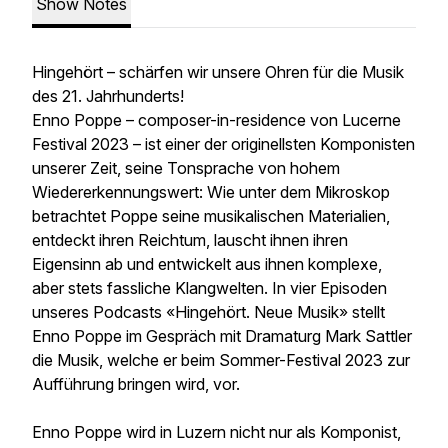
Show Notes
Hingehört – schärfen wir unsere Ohren für die Musik
des 21. Jahrhunderts!
Enno Poppe – composer-in-residence von Lucerne
Festival 2023 – ist einer der originellsten Komponisten
unserer Zeit, seine Tonsprache von hohem
Wiedererkennungswert: Wie unter dem Mikroskop
betrachtet Poppe seine musikalischen Materialien,
entdeckt ihren Reichtum, lauscht ihnen ihren
Eigensinn ab und entwickelt aus ihnen komplexe,
aber stets fassliche Klangwelten. In vier Episoden
unseres Podcasts «Hingehört. Neue Musik» stellt
Enno Poppe im Gespräch mit Dramaturg Mark Sattler
die Musik, welche er beim Sommer-Festival 2023 zur
Aufführung bringen wird, vor.
Enno Poppe wird in Luzern nicht nur als Komponist,