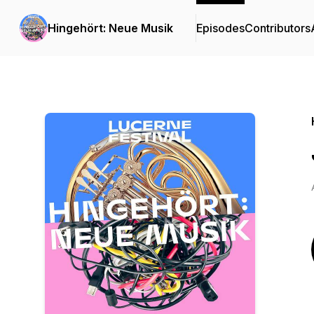
Hingehört: Neue Musik
Episodes
Contributors